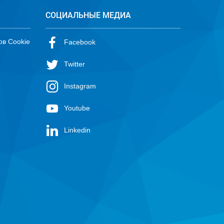
СОЦИАЛЬНЫЕ МЕДИА
ов Cookie
Facebook
Twitter
Instagram
Youtube
Linkedin