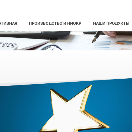
АТИВНАЯ
ПРОИЗВОДСТВО И НИОКР
НАШИ ПРОДУКТЫ