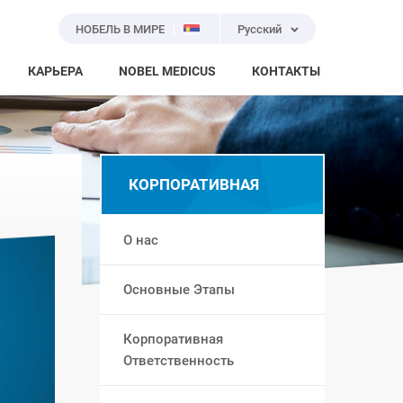
НОБЕЛЬ В МИРЕ
Русский
КАРЬЕРА
NOBEL MEDICUS
КОНТАКТЫ
КОРПОРАТИВНАЯ
О нас
Основные Этапы
Корпоративная
Ответственность